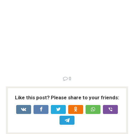
0
Like this post? Please share to your friends: