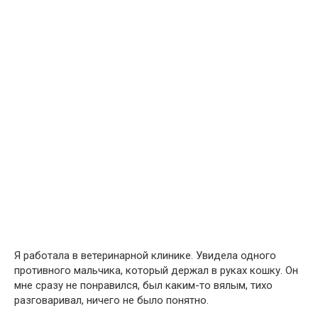
Я работала в ветеринарной клинике. Увидела одного
противного мальчика, который держал в руках кошку. Он
мне сразу не понравился, был каким-то вялым, тихо
разговаривал, ничего не было понятно.