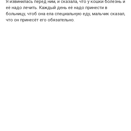
Я извинилась перед ним, и сказала, что у кошки болезнь и
её надо лечить. Каждый день её надо принести в
больницу, чтоб она ела специальную еду, мальчик сказал,
что он принесёт его обязательно.