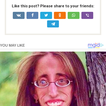
Like this post? Please share to your friends: