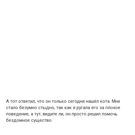
А тот ответил, что он только сегодня нашёл кота. Мне
стало безумно стыдно, так как я ругала его за плохое
поведение, а тут, видите ли, он просто решил помочь
бездомное существо.