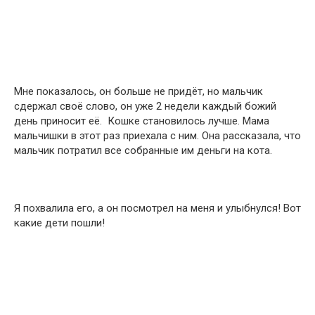
Мне показалось, он больше не придёт, но мальчик
сдержал своё слово, он уже 2 недели каждый божий
день приносит её. Кошке становилось лучше. Мама
мальчишки в этот раз приехала с ним. Она рассказала, что
мальчик потратил все собранные им деньги на кота.
Я похвалила его, а он посмотрел на меня и улыбнулся! Вот
какие дети пошли!