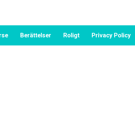
rse
Berättelser
Roligt
Privacy Policy