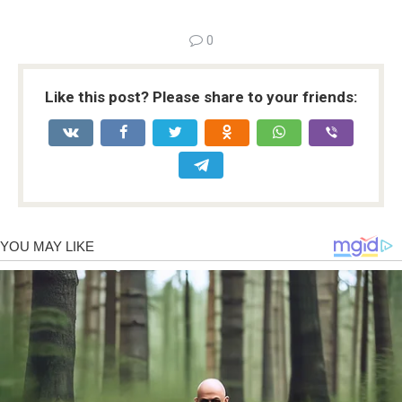
0
Like this post? Please share to your friends: