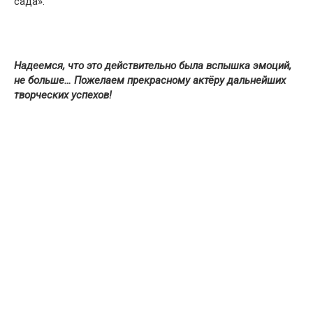
сада».
Надеемся, что это действительно была вспышка эмоций,
не больше… Пожелаем прекрасному актёру дальнейших
творческих успехов!