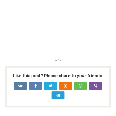
0
Like this post? Please share to your friends: