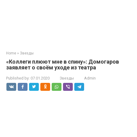
Home
»
Звезды
«Коллеги плюют мне в спину»: Домогаров
заявляет о своём уходе из театра
Published by:
07.01.2020
Звезды
Admin