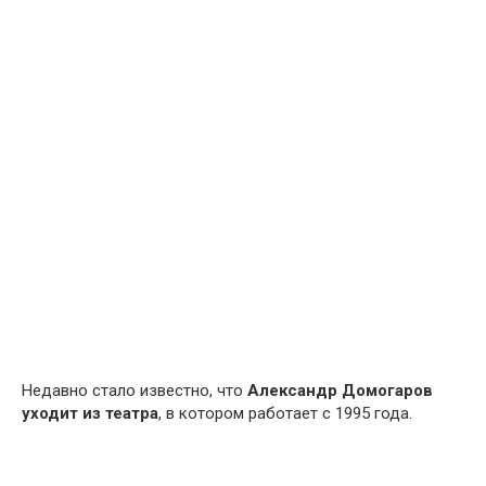
Недавно стало известно, что
Александр Домогаров
уходит из театра
, в котором работает с 1995 года.