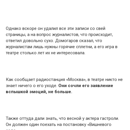
Однако вскоре он удалил все эти записи со свей
страницы, а на вопрос журналистов, что происходит,
ответил довольно сухо. Домогаров сказал, что
журналистам лишь нужны горячие сплетни, а его игра в
театре столько лет их не интересовала.
Как сообщает радиостанция «Москва», в театре никто не
знает ничего о его уходе.
Они сочли его заявление
вспышкой эмоций, не больше.
Также оттуда дали знать, что весной у актера гастроли.
Он должен один поехать на постановку «Вишневого