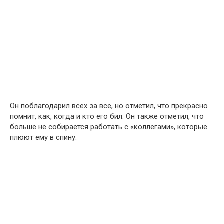
Он поблагодарил всех за все, но отметил, что прекрасно
помнит, как, когда и кто его бил. Он также отметил, что
больше не собирается работать с «коллегами», которые
плюют ему в спину.