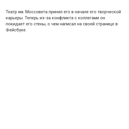
Театр им. Моссовета принял его в начале его творческой
карьеры. Теперь из-за конфликта с коллегами он
покидает его стены, о чем написал на своей странице в
Фейсбуке.