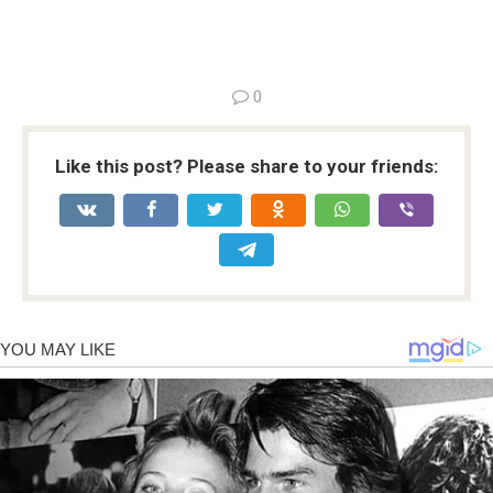
0
Like this post? Please share to your friends: