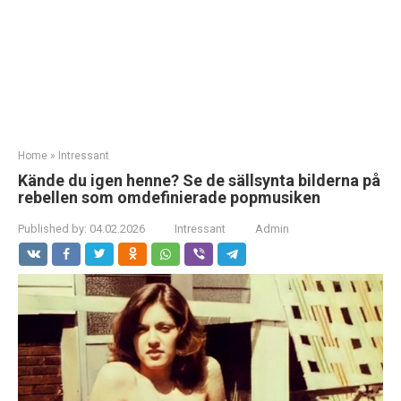
Home
»
Intressant
Kände du igen henne? Se de sällsynta bilderna på
rebellen som omdefinierade popmusiken
Published by:
04.02.2026
Intressant
Admin