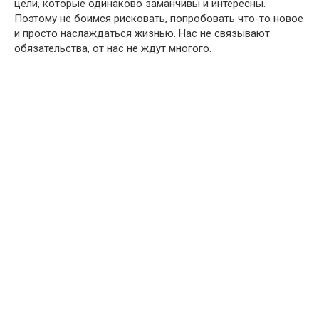
цели, которые одинаково заманчивы и интересны.
Поэтому не боимся рисковать, попробовать что-то новое
и просто наслаждаться жизнью. Нас не связывают
обязательства, от нас не ждут многого.