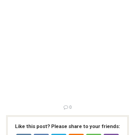
0
Like this post? Please share to your friends: