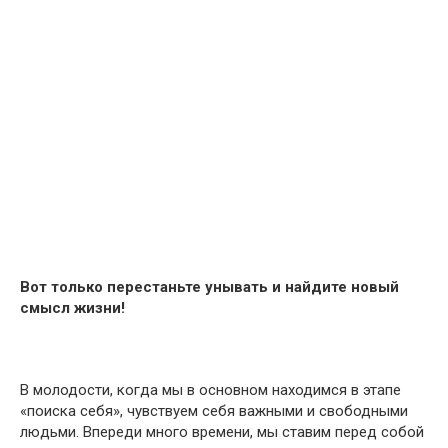
Вот только перестаньте унывать и найдите новый
смысл жизни!
В молодости, когда мы в основном находимся в этапе
«поиска себя», чувствуем себя важными и свободными
людьми. Впереди много времени, мы ставим перед собой