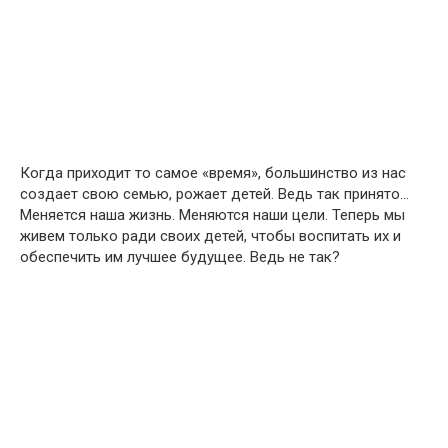
Когда приходит то самое «время», большинство из нас
создает свою семью, рожает детей. Ведь так принято…
Меняется наша жизнь. Меняются наши цели. Теперь мы
живем только ради своих детей, чтобы воспитать их и
обеспечить им лучшее будущее. Ведь не так?