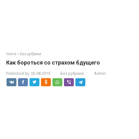
Home
»
Без рубрики
Как бороться со страхом бдущего
Published by:
02.08.2019
Без рубрики
Admin