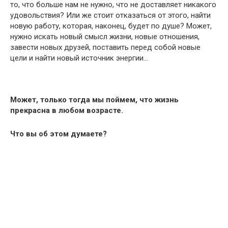
то, что больше нам не нужно, что не доставляет никакого
удовольствия? Или же стоит отказаться от этого, найти
новую работу, которая, наконец, будет по душе? Может,
нужно искать новый смысл жизни, новые отношения,
завести новых друзей, поставить перед собой новые
цели и найти новый источник энергии…
Может, только тогда мы поймем, что жизнь
прекрасна в любом возрасте.
Что вы об этом думаете?