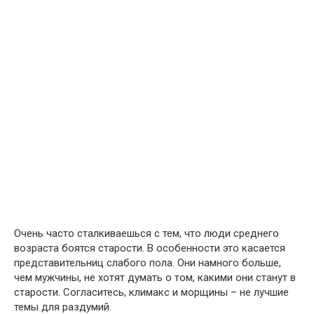
Очень часто сталкиваешься с тем, что люди среднего
возраста боятся старости. В особенности это касается
представительниц слабого пола. Они намного больше,
чем мужчины, не хотят думать о том, какими они станут в
старости. Согласитесь, климакс и морщины – не лучшие
темы для раздумий.