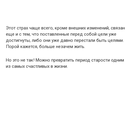
Этот страх чаще всего, кроме внешних изменений, связан
еще и с тем, что поставленные перед собой цели уже
достигнуты, либо они уже давно перестали быть целями.
Порой кажется, больше незачем жить.
Но это не так! Можно превратить период старости одним
из самых счастливых в жизни.