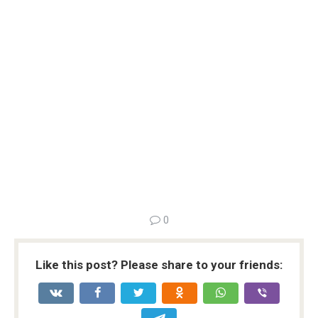
0
Like this post? Please share to your friends: