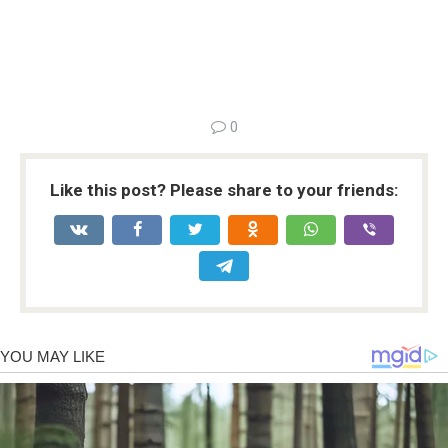
0
Like this post? Please share to your friends: