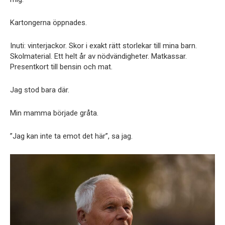
Kartongerna öppnades.
Inuti: vinterjackor. Skor i exakt rätt storlekar till mina barn.
Skolmaterial. Ett helt år av nödvändigheter. Matkassar.
Presentkort till bensin och mat.
Jag stod bara där.
Min mamma började gråta.
”Jag kan inte ta emot det här”, sa jag.