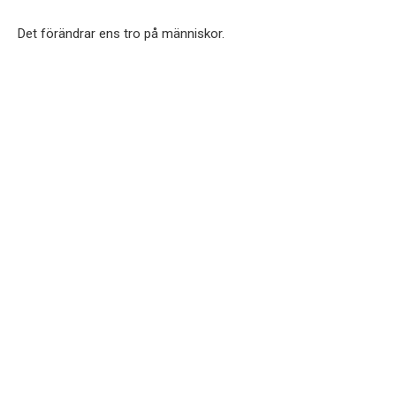
Det förändrar ens tro på människor.