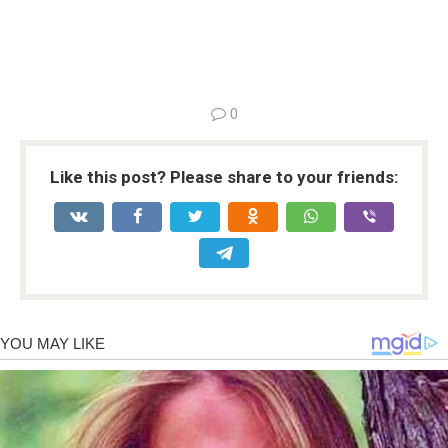
0
Like this post? Please share to your friends: