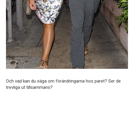
Och vad kan du säga om förändringarna hos paret? Ser de
trevliga ut tillsammans?