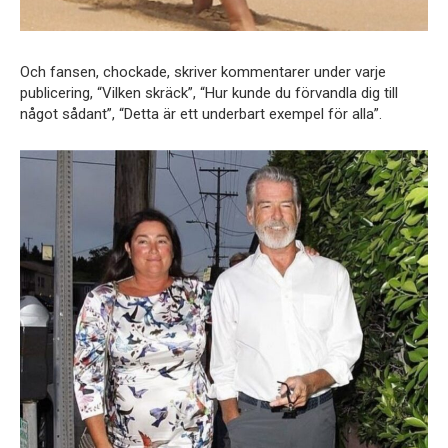
Och fansen, chockade, skriver kommentarer under varje
publicering, “Vilken skräck”, “Hur kunde du förvandla dig till
något sådant”, “Detta är ett underbart exempel för alla”.