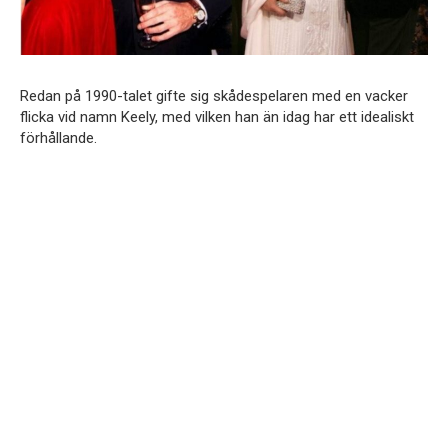
Redan på 1990-talet gifte sig skådespelaren med en vacker
flicka vid namn Keely, med vilken han än idag har ett idealiskt
förhållande.