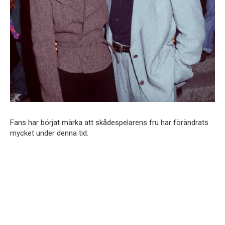
Fans har börjat märka att skådespelarens fru har förändrats
mycket under denna tid.