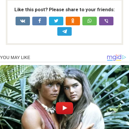
Like this post? Please share to your friends: