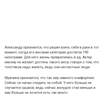
Александр признается, что решил взять себя в руки в тот
момент, когда его весовая категория достигла 190
килограмм. Для него жизнь превратилась в ад. Актер
никому не желает достичь такого веса, говоря о том, что
толстяков надо жалеть, ведь они несчастные люди.
Мужчина признается, что так ему намного комфортнее.
Сейчас он начал следить за собой. У него больше не
случается срывов, ведь сейчас желудок стал меньше и
ему больше не хочется есть так много.