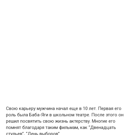
Свою карьеру мужчина начал еще в 10 лет. Первая его
роль была Баба-Яги в школьном театре. После этого он
решил посвятить свою жизнь актерству. Многие его
помнят благодаря таким фильмам, как “Двенадцать
стульев”, “День выборов”.