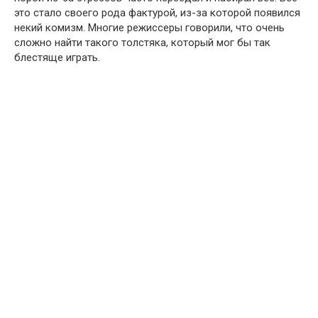
это стало своего рода фактурой, из-за которой появился
некий комизм. Многие режиссеры говорили, что очень
сложно найти такого толстяка, который мог бы так
блестяще играть.