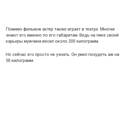
Помимо фильмов актер также играет в театре. Многие
знают его именно по его габаритам. Ведь на пике своей
карьеры мужчина весил около 200 килограмм.
Но сейчас его просто не узнать. Он умел похудеть аж на
50 килограмм.