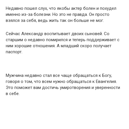
Недавно пошел слух, что якобы актер болен и похудел
именно из-за болезни. Но это не правда. Он просто
взялся за себя, ведь жить так он больше не мог.
Сейчас Александр воспитывает двоих сыновей. Со
старшим о недавно помирился и теперь поддерживает с
ним хорошие отношения. А младший скоро получает
паспорт.
Мужчина недавно стал все чаще обращаться к Богу,
говоря о том, что всем нужно обращаться к Евангелия.
Это поможет вам достичь умиротворения и уверенности
в себе.