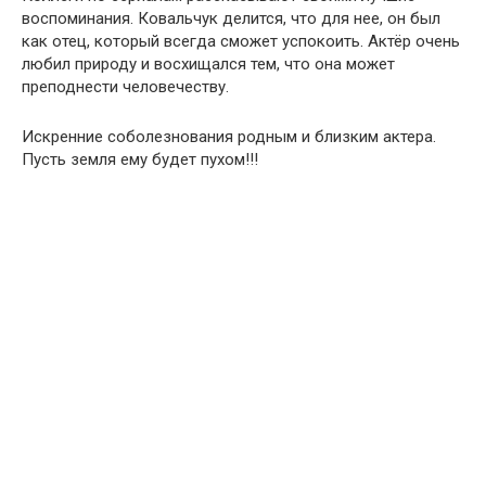
воспоминания. Ковальчук делится, что для нее, он был
как отец, который всегда сможет успокоить. Актёр очень
любил природу и восхищался тем, что она может
преподнести человечеству.
Искренние соболезнования родным и близким актера.
Пусть земля ему будет пухом!!!