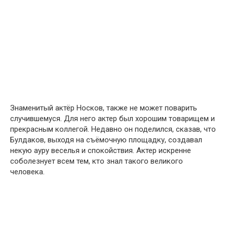
Знаменитый актёр Носков, также не может поварить
случившемуся. Для него актер был хорошим товарищем и
прекрасным коллегой. Недавно он поделился, сказав, что
Булдаков, выходя на съёмочную площадку, создавал
некую ауру веселья и спокойствия. Актер искренне
соболезнует всем тем, кто знал такого великого
человека.