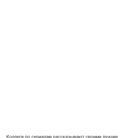
Коллеги по сериалам рассказывают своими лучшие