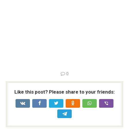
0
Like this post? Please share to your friends: