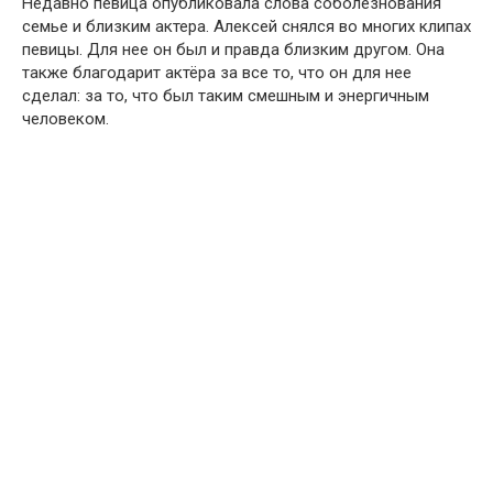
Недавно певица опубликовала слова соболезнования
семье и близким актера. Алексей снялся во многих клипах
певицы. Для нее он был и правда близким другом. Она
также благодарит актёра за все то, что он для нее
сделал: за то, что был таким смешным и энергичным
человеком.