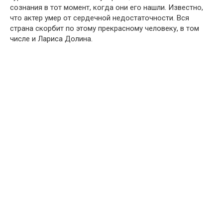
сознания в тот момент, когда они его нашли. Известно,
что актер умер от сердечной недостаточности. Вся
страна скорбит по этому прекрасному человеку, в том
числе и Лариса Долина.