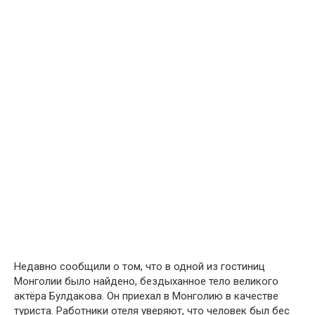
Недавно сообщили о том, что в одной из гостиниц
Монголии было найдено, бездыханное тело великого
актёра Булдакова. Он приехал в Монголию в качестве
туриста. Работники отеля уверяют, что человек был бес