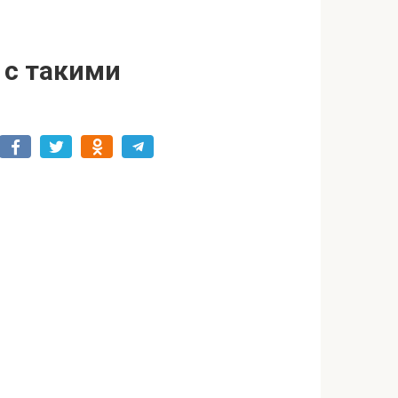
 с такими