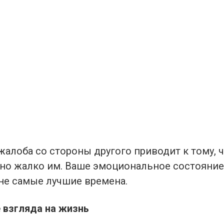
алоба со стороны другого приводит к тому, 
но жалко им. Ваше эмоциональное состояние
не самые лучшие времена.
 взгляда на жизнь