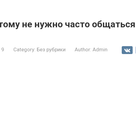
тому не нужно часто общаться
19
Category:
Без рубрики
Author:
Admin