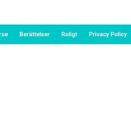
rse
Berättelser
Roligt
Privacy Policy