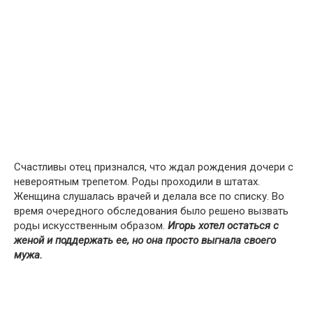
Счастливы отец признался, что ждал рождения дочери с
невероятным трепетом. Роды проходили в штатах.
Женщина слушалась врачей и делала все по списку. Во
время очередного обследования было решено вызвать
роды искусственным образом.
Игорь хотел остаться с
женой и поддержать ее, но она просто выгнала своего
мужа.