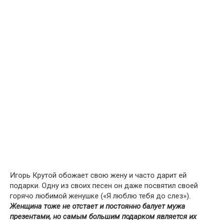
Игорь Крутой обожает свою жену и часто дарит ей
подарки. Одну из своих песен он даже посвятил своей
горячо любимой женушке («Я люблю тебя до слез»).
Женщина тоже не отстает и постоянно балует мужа
презентами, но самым большим подарком является их