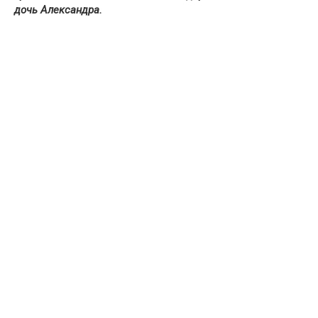
дочь Александра.