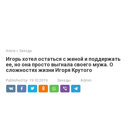
Home
»
Звезды
Игорь хотел остаться с женой и поддержать
ее, но она просто выгнала своего мужа. О
сложностях жизни Игоря Крутого
Published by:
19.10.2019
Звезды
Admin