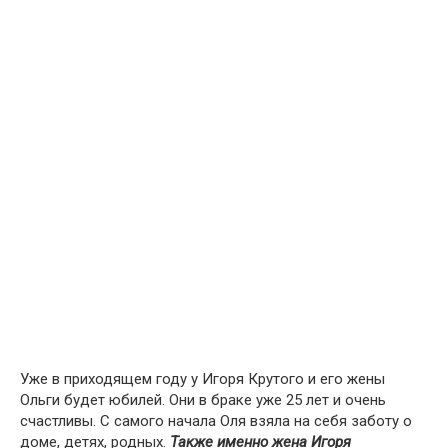
Уже в приходящем году у Игоря Крутого и его жены
Ольги будет юбилей. Они в браке уже 25 лет и очень
счастливы. С самого начала Оля взяла на себя заботу о
доме, детях, родных.
Также именно жена Игоря