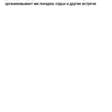
организовывает им поездки, отдых и другие встречи.