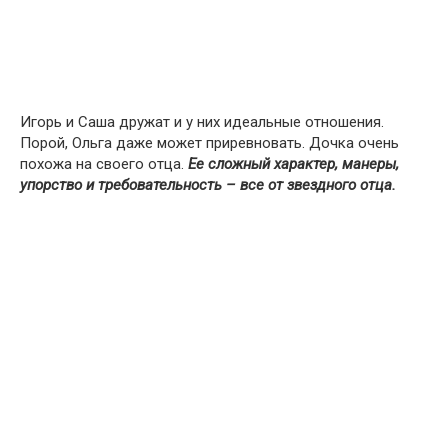
Игорь и Саша дружат и у них идеальные отношения.
Порой, Ольга даже может приревновать. Дочка очень
похожа на своего отца.
Ее сложный характер, манеры,
упорство и требовательность – все от звездного отца.