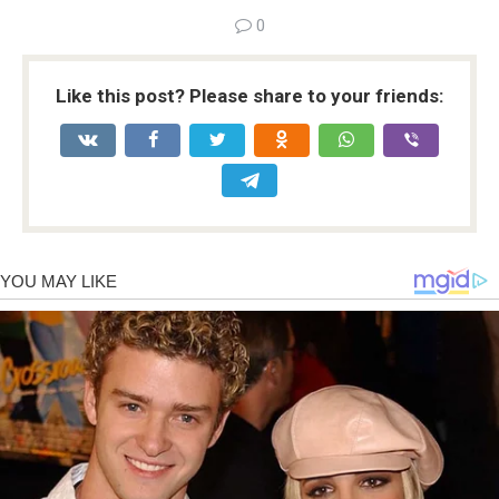
0
Like this post? Please share to your friends: