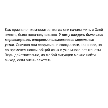
Как признался композитор, когда они начали жить с Олей
вместе, было поначалу сложно.
У них у каждого было свое
мировоззрение, интересы и сложившиеся моральные
устои.
Сначала они ссорились и скандалили, как и все, но
со временем нашли общий язык и уже много лет женаты.
Ведь действительно, из любой ситуации можно найти
выход, если очень захотеть.