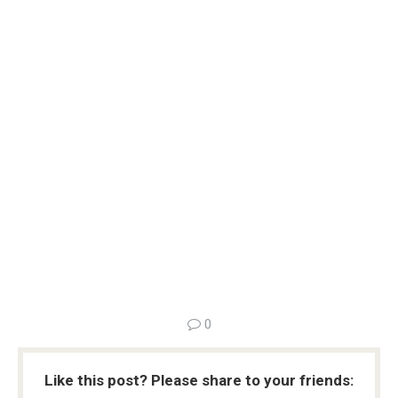
0
Like this post? Please share to your friends: