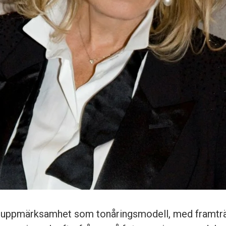
t uppmärksamhet som tonåringsmodell, med framtr