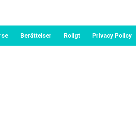
rse
Berättelser
Roligt
Privacy Policy