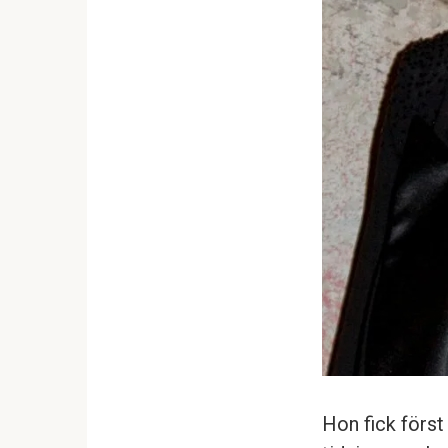
Hon fick förs