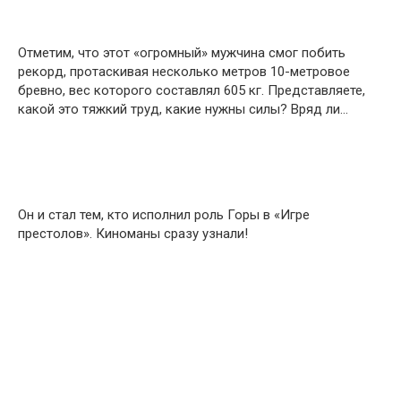
Отметим, что этот «огромный» мужчина смог побить
рекорд, протаскивая несколько метров 10-метровое
бревно, вес которого составлял 605 кг. Представляете,
какой это тяжкий труд, какие нужны силы? Вряд ли…
Он и стал тем, кто исполнил роль Горы в «Игре
престолов». Киноманы сразу узнали!