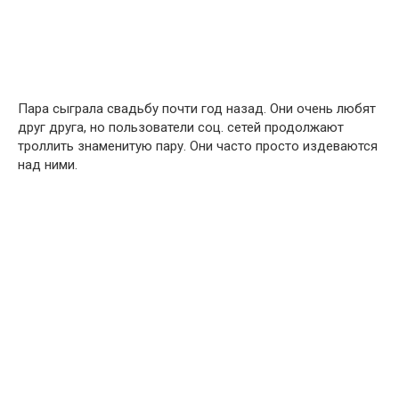
Пара сыграла свадьбу почти год назад. Они очень любят
друг друга, но пользователи соц. сетей продолжают
троллить знаменитую пару. Они часто просто издеваются
над ними.