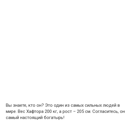
Вы знаете, кто он? Это один из самых сильных людей в
мире. Вес Хафтора 200 кг, а рост – 205 см. Согласитесь, он
самый настоящий богатырь!