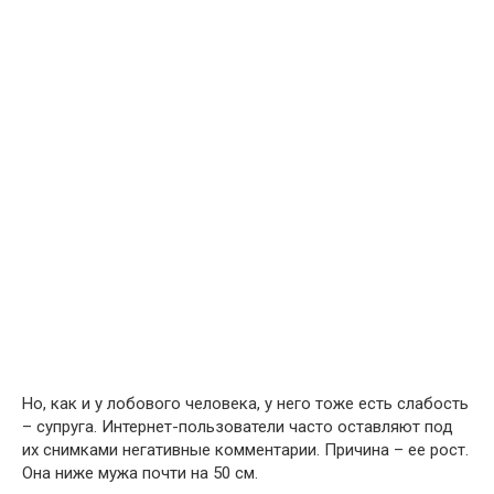
Но, как и у лобового человека, у него тоже есть слабость
– супруга. Интернет-пользователи часто оставляют под
их снимками негативные комментарии. Причина – ее рост.
Она ниже мужа почти на 50 см.