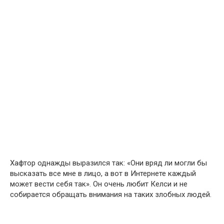
Хафтор однажды выразился так: «Они вряд ли могли бы
высказать все мне в лицо, а вот в Интернете каждый
может вести себя так». Он очень любит Келси и не
собирается обращать внимания на таких злобных людей.