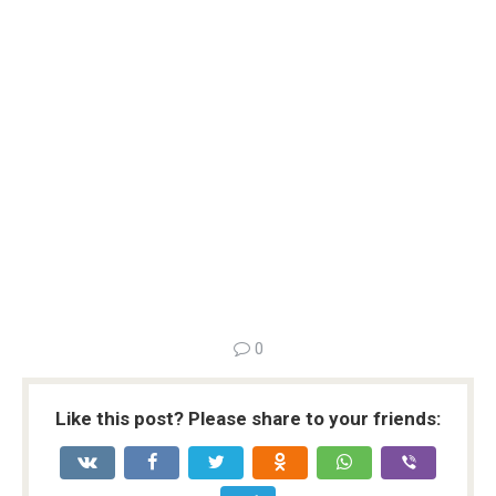
0
Like this post? Please share to your friends: