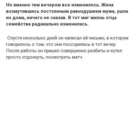
Но именно тем вечером все изменилось. Жена
возмутившись постоянным равнодушием мужа, ушла
из дома, ничего не сказав. В тот миг жизнь отца
семейства радикально изменилась.
Спустя несколько дней он написал ей письмо, в котором
говорилось о том, что они поссорились в тот вечер.
После работы он пришел совершенно разбиты и хотел
просто отдохнуть, посмотреть матч.