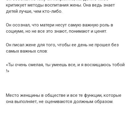
критикует методы воспитания жены. Она ведь знает
детей лучше, чем кто-либо.
Он осознал, что матери несут самую важную роль в
социуме, но не все это знают, понимают и ценят.
Он писал жене для того, чтобы ее день не прошел без
самых важных слов:
«Ты очень смелая, ты умеешь все, и я восхищаюсь тобой
!»
Место женщины в обществе и все те функции, которые
она выполняет, не оцениваются должным образом.