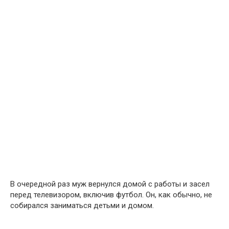
В очередной раз муж вернулся домой с работы и засел
перед телевизором, включив футбол. Он, как обычно, не
собирался заниматься детьми и домом.