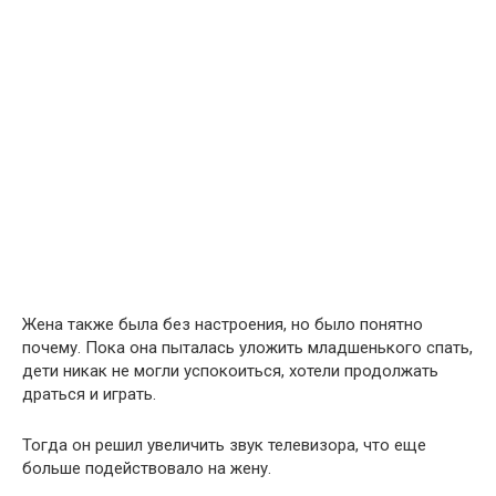
Жена также была без настроения, но было понятно
почему. Пока она пыталась уложить младшенького спать,
дети никак не могли успокоиться, хотели продолжать
драться и играть.
Тогда он решил увеличить звук телевизора, что еще
больше подействовало на жену.