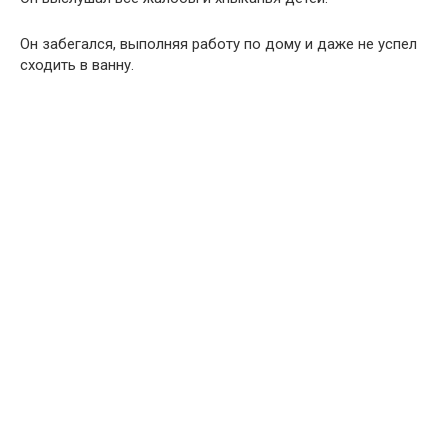
Он забегался, выполняя работу по дому и даже не успел
сходить в ванну.