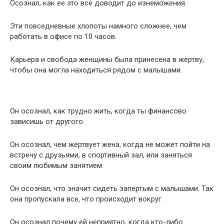
Осознал, как ее это все доводит до изнеможения.
Эти повседневные хлопоты намного сложнее, чем
работать в офисе по 10 часов.
Карьера и свобода женщины была принесена в жертву,
чтобы она могла находиться рядом с малышами.
Он осознал, как трудно жить, когда ты финансово
зависишь от другого.
Он осознал, чем жертвует жена, когда не может пойти на
встречу с друзьями, в спортивный зал, или заняться
своим любимым занятием.
Он осознал, что значит сидеть запертым с малышами. Так
она пропускала все, что происходит вокруг.
Он осознал почему ей неприятно, когда кто-либо