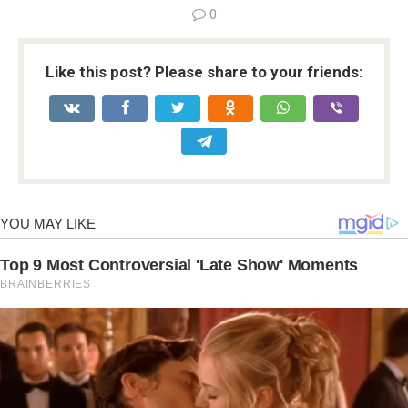
0
Like this post? Please share to your friends: