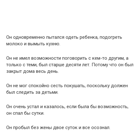
Он одновременно пытался одеть ребенка, подогреть
молоко и вымыть кухню.
Он не имел возможности поговорить с кем-то другим, а
только с теми, был старше десяти лет. Потому что он был
закрыт дома весь день.
Он не мог спокойно сесть покушать, поскольку должен
был следить за детьми.
Он очень устал и казалось, если была бы возможность,
он спал бы сутки.
Он пробыл без жены двое суток и все осознал.