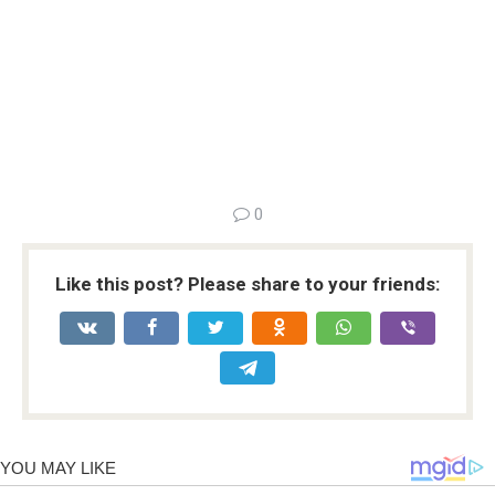
0
Like this post? Please share to your friends: