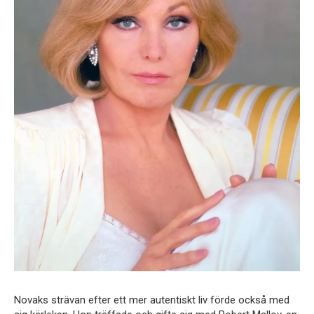
Novaks strävan efter ett mer autentiskt liv förde också med