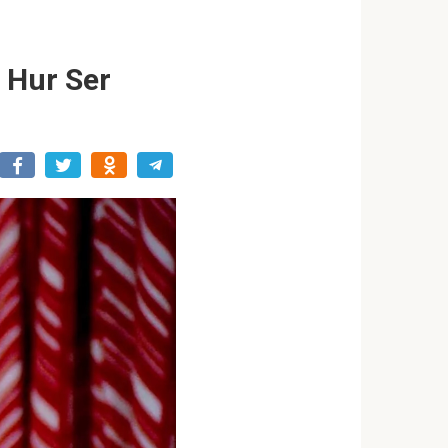
: Hur Ser