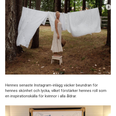
Hennes senaste Instagram-inlägg väcker beundran för
hennes skönhet och lycka, vilket förstärker hennes roll som
en inspirationskälla för kvinnor i alla åldrar.