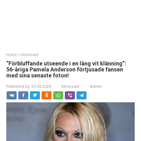
Home
»
Intressant
“Förbluffande utseende i en lång vit klänning”:
56-åriga Pamela Anderson förtjusade fansen
med sina senaste foton!
Published by:
23.05.2024
Intressant
Admin