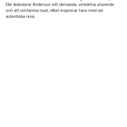
Elle diskuterar Anderson sitt skrivande, sminkfria utseende
och att omfamna nuet, vilket inspirerar fans med sin
autentiska resa.