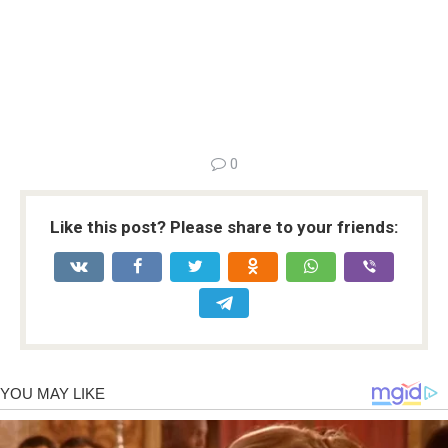
0
Like this post? Please share to your friends: