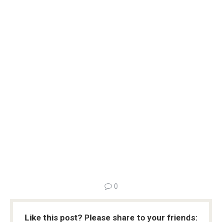
0
Like this post? Please share to your friends: