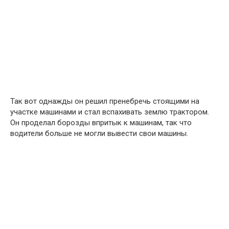
Так вот однажды он решил пренебречь стоящими на
участке машинами и стал вспахивать землю трактором.
Он проделал борозды впритык к машинам, так что
водители больше не могли вывести свои машины.