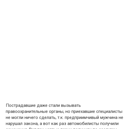
Пострадавшие даже стали вызывать
правоохранительные органы, но приехавшие специалисты
не могли ничего сделать, т.к. предприимчивый мужчина не
нарушал закона, а вот как раз автомобилисты получили