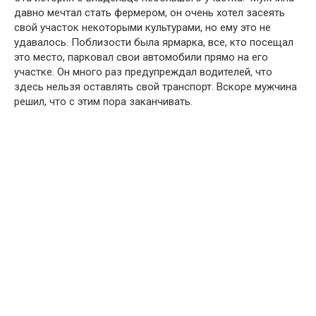
давно мечтал стать фермером, он очень хотел засеять
свой участок некоторыми культурами, но ему это не
удавалось. Поблизости была ярмарка, все, кто посещал
это место, парковал свои автомобили прямо на его
участке. Он много раз предупреждал водителей, что
здесь нельзя оставлять свой транспорт. Вскоре мужчина
решил, что с этим пора заканчивать.