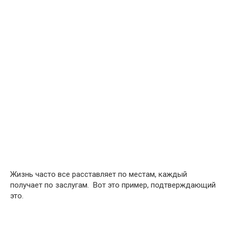
Жизнь часто все расставляет по местам, каждый
получает по заслугам. Вот это пример, подтверждающий
это.