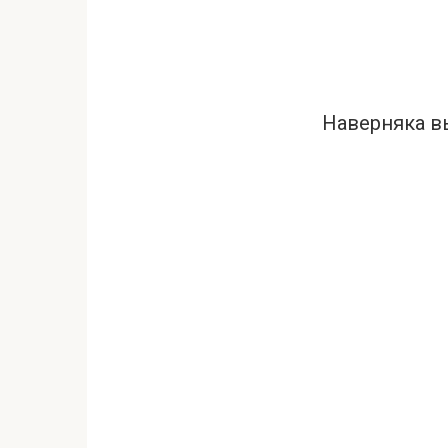
Наверняка вы