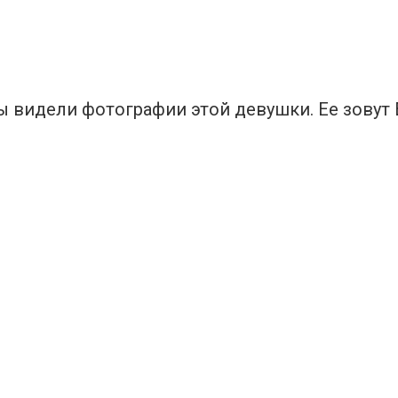
 видели фотографии этой девушки. Ее зовут 