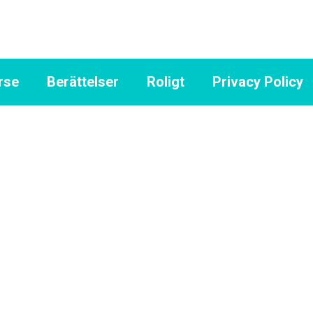
rse
Berättelser
Roligt
Privacy Policy