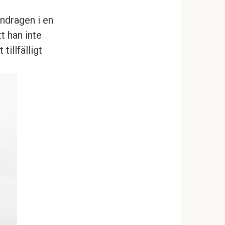
ndragen i en
t han inte
tillfälligt