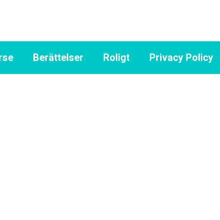
rse
Berättelser
Roligt
Privacy Policy