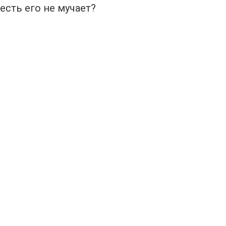
есть его не мучает?