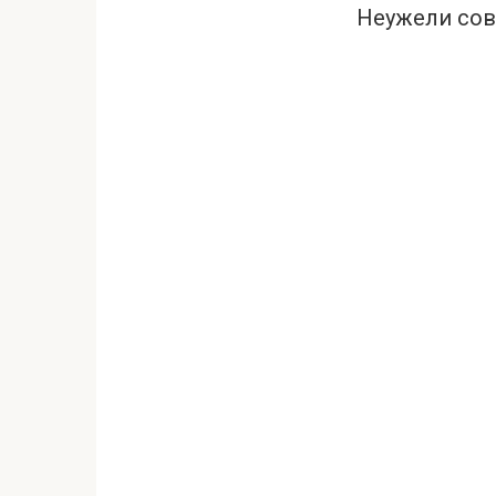
Неужели сов