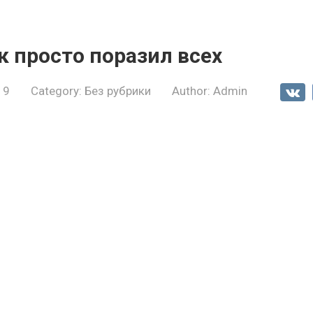
к просто поразил всех
19
Category:
Без рубрики
Author:
Admin