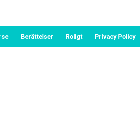
rse
Berättelser
Roligt
Privacy Policy