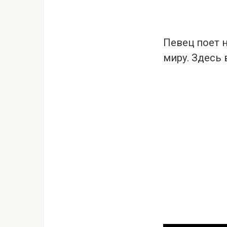
Певец поет н
миру. Здесь 