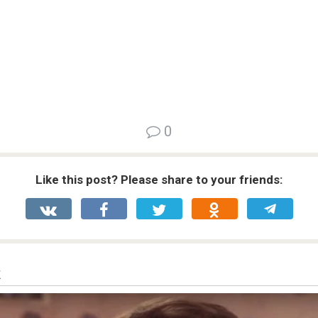
0
Like this post? Please share to your friends: