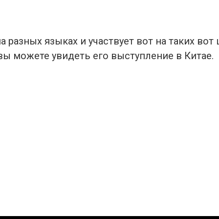
а разных языках и участвует вот на таких вот
вы можете увидеть его выступление в Китае.