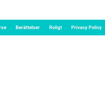
rse
Berättelser
Roligt
Privacy Policy