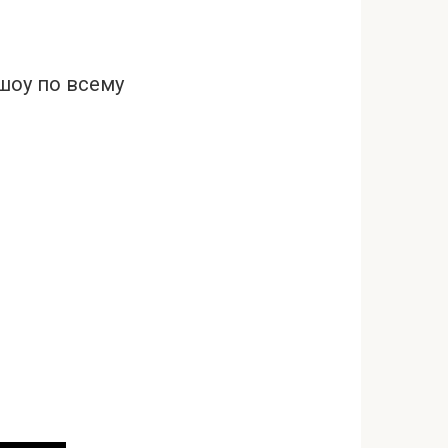
 шоу по всему