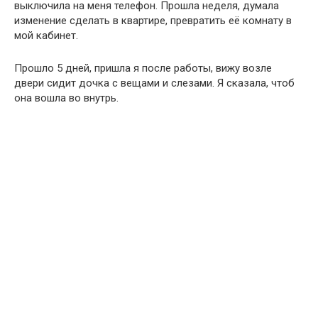
выключила на меня телефон. Прошла неделя, думала
изменение сделать в квартире, превратить её комнату в
мой кабинет.
Прошло 5 дней, пришла я после работы, вижу возле
двери сидит дочка с вещами и слезами. Я сказала, чтоб
она вошла во внутрь.