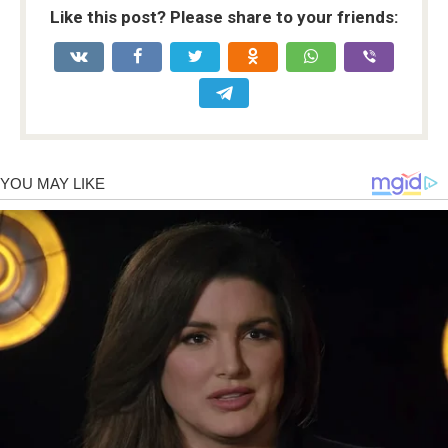
Like this post? Please share to your friends: