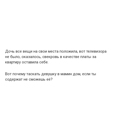
Дочь все вещи на свои места положила, вот телевизора
не было, оказалось, свекровь в качестве платы за
квартиру оставила себе.
Вот почему таскать девушку в мамин дом, если ты
содержат не сможешь её?