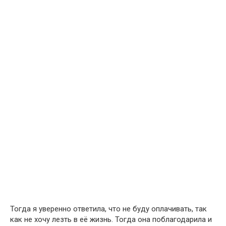
Тогда я уверенно ответила, что не буду оплачивать, так
как не хочу лезть в её жизнь. Тогда она поблагодарила и