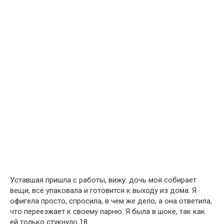
Уставшая пришла с работы, вижу: дочь моя собирает
вещи, всё упаковала и готовится к выходу из дома. Я
офигела просто, спросила, в чём же дело, а она ответила,
что переезжает к своему парню. Я была в шоке, так как
ей только стукнуло 18.