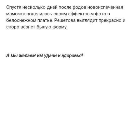
Спустя несколько дней после родов новоиспеченная
мамочка поделилась своим эффектным фото в
белоснежном платье. Решетова выглядит прекрасно и
скоро вернет былую форму.
А мы желаем им удачи и здоровья!