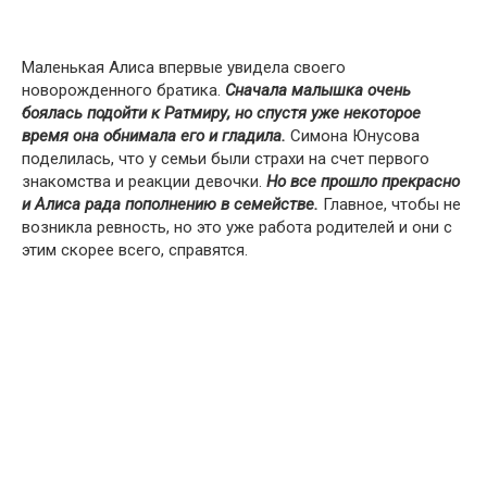
Маленькая Алиса впервые увидела своего
новорожденного братика.
Сначала малышка очень
боялась подойти к Ратмиру, но спустя уже некоторое
время она обнимала его и гладила.
Симона Юнусова
поделилась, что у семьи были страхи на счет первого
знакомства и реакции девочки.
Но все прошло прекрасно
и Алиса рада пополнению в семействе.
Главное, чтобы не
возникла ревность, но это уже работа родителей и они с
этим скорее всего, справятся.