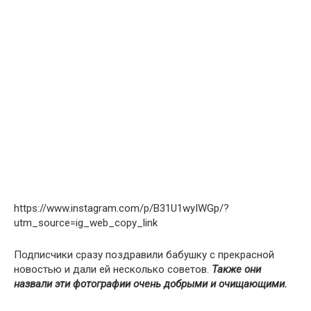
https://www.instagram.com/p/B31U1wyIWGp/?
utm_source=ig_web_copy_link
Подписчики сразу поздравили бабушку с прекрасной
новостью и дали ей несколько советов.
Также они
назвали эти фотографии очень добрыми и очищающими.