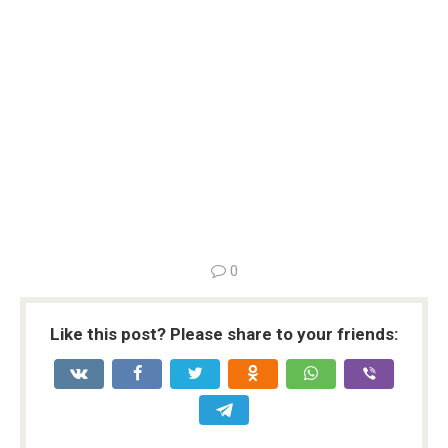
0
Like this post? Please share to your friends: