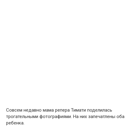
Совсем недавно мама репера Тимати поделилась
трогательными фотографиями. На них запечатлены оба
ребенка.