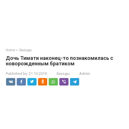
Home
»
Звезды
Дочь Тимати наконец-то познакомилась с
новорожденным братиком
Published by:
21.10.2019
Звезды
Admin