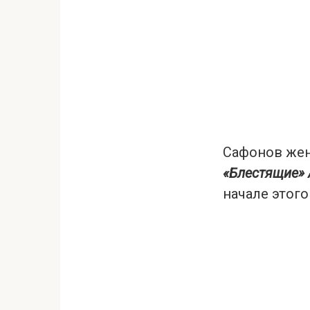
Сафонов жен
«Блестящие» 
начале этого