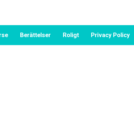
rse
Berättelser
Roligt
Privacy Policy