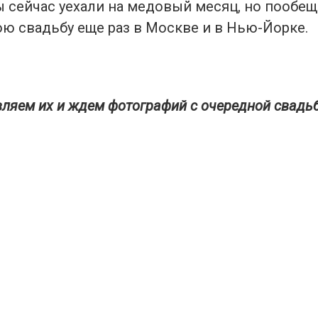
сейчас уехали на медовый месяц, но пообеща
ою свадьбу еще раз в Москве и в Нью-Йорке.
ляем их и ждем фотографий с очередной свадь