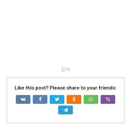
0
Like this post? Please share to your friends: