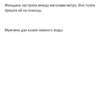
Женщина застряла между вагонами метро. Вся толпа
пришла ей на помощь.
Мужчина дал коале немного воды.