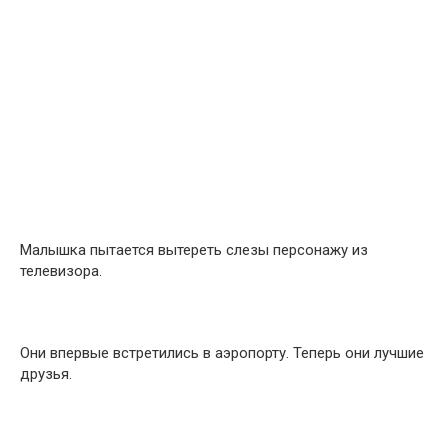
Малышка пытается вытереть слезы персонажу из
телевизора.
Они впервые встретились в аэропорту. Теперь они лучшие
друзья.