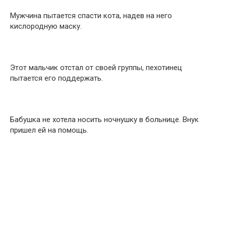
Мужчина пытается спасти кота, надев на него
кислородную маску.
Этот мальчик отстал от своей группы, пехотинец
пытается его поддержать.
Бабушка не хотела носить ночнушку в больнице. Внук
пришел ей на помощь.