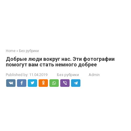
Home
»
Без рубрики
Добрые люди вокруг нас. Эти фотографии
помогут вам стать немного добрее
Published by:
11.04.2019
Без рубрики
Admin