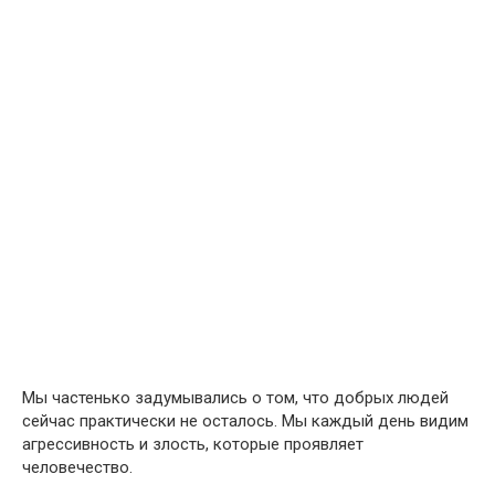
Мы частенько задумывались о том, что добрых людей
сейчас практически не осталось. Мы каждый день видим
агрессивность и злость, которые проявляет
человечество.