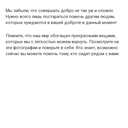
Мы забыли, что совершать добро не так уж и сложно.
Нужно всего лишь постараться помочь другим людям,
которые нуждаются в вашей доброте в данный момент.
Помните, что наш мир обогащен прекрасными вещами,
которые мы с лёгкостью можем вернуть. Посмотрите на
эти фотографии и поверьте в себя. Кто знает, возможно
сейчас вы можете помочь тому, кто сидит рядом с вами.