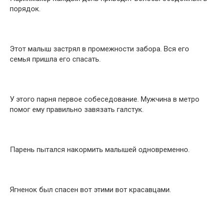
порядок.
Этот малыш застрял в промежности забора. Вся его
семья пришла его спасать.
У этого парня первое собеседование. Мужчина в метро
помог ему правильно завязать галстук.
Парень пытался накормить малышей одновременно.
Ягненок был спасен вот этими вот красавцами.