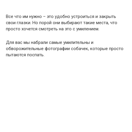
Все что им нужно – это удобно устроиться и закрыть
свои глазки. Но порой они выбирают такие места, что
просто хочется смотреть на это с умилением.
Для вас мы набрали самые умилительны и
обворожительные фотографии собачек, которые просто
пытаются поспать.