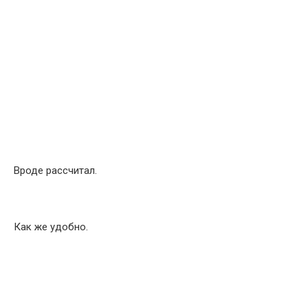
Вроде рассчитал.
Как же удобно.