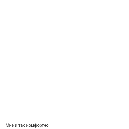
Мне и так комфортно.