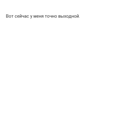
Вот сейчас у меня точно выходной.