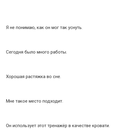
Я не понимаю, как он мог так уснуть.
Сегодня было много работы.
Хорошая растяжка во сне.
Мне такое место подходит.
Он использует этот тренажёр в качестве кровати.