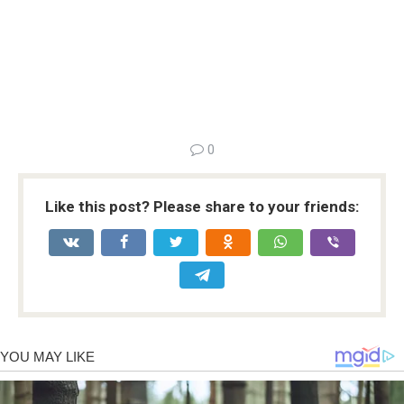
0
Like this post? Please share to your friends: