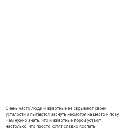
Очень часто люди и животные не скрывают своей
усталости и пытаются заснуть несмотря на место и позу.
Нам нужно знать, что и животные порой устают
настолько, что просто хотят сладко поспать.