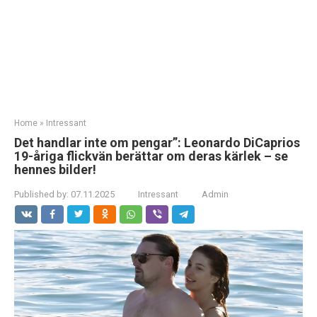
Home
»
Intressant
Det handlar inte om pengar”: Leonardo DiCaprios
19-åriga flickvän berättar om deras kärlek – se
hennes bilder!
Published by:
07.11.2025
Intressant
Admin