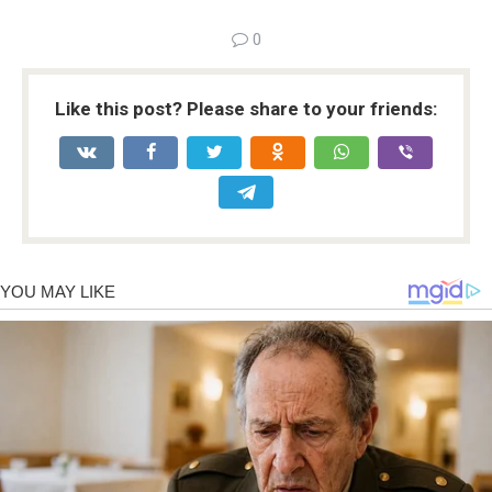
0
Like this post? Please share to your friends: