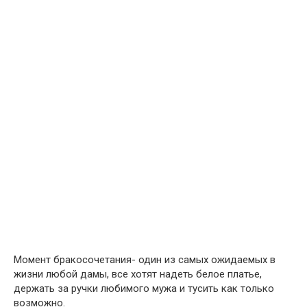
Момент бракосочетания- один из самых ожидаемых в
жизни любой дамы, все хотят надеть белое платье,
держать за ручки любимого мужа и тусить как только
возможно.