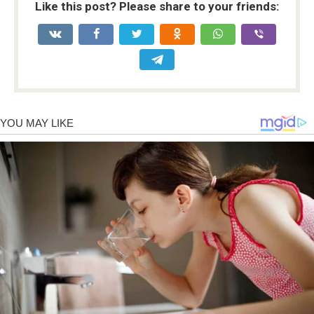
Like this post? Please share to your friends: