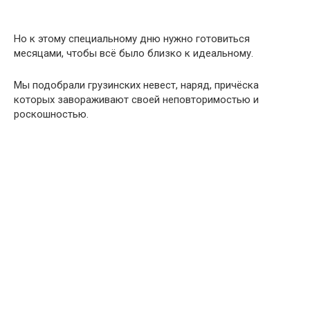
Но к этому специальному дню нужно готовиться
месяцами, чтобы всё было близко к идеальному.
Мы подобрали грузинских невест, наряд, причёска
которых завораживают своей неповторимостью и
роскошностью.