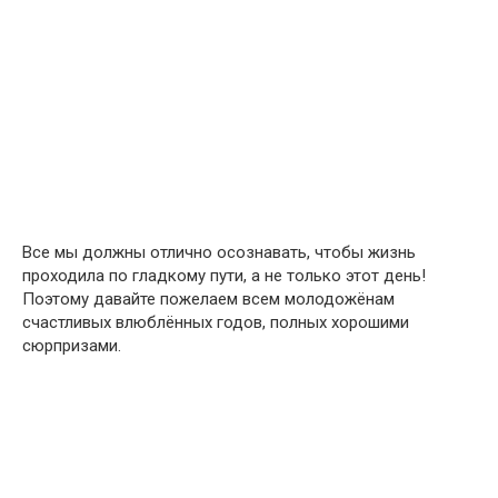
Все мы должны отлично осознавать, чтобы жизнь
проходила по гладкому пути, а не только этот день!
Поэтому давайте пожелаем всем молодожёнам
счастливых влюблённых годов, полных хорошими
сюрпризами.