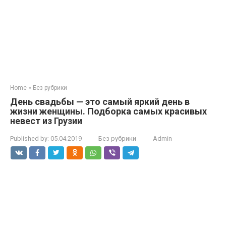
Home
»
Без рубрики
День свадьбы — это самый яркий день в
жизни женщины. Подборка самых красивых
невест из Грузии
Published by:
05.04.2019
Без рубрики
Admin