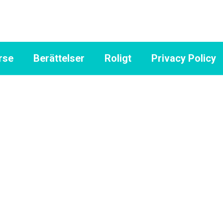
rse
Berättelser
Roligt
Privacy Policy