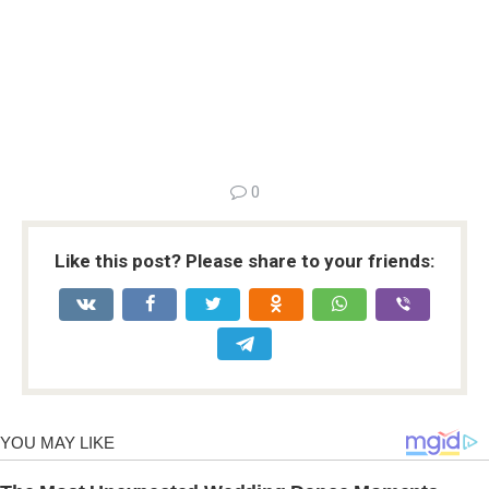
0
Like this post? Please share to your friends: