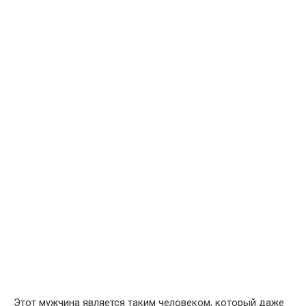
Этот мужчина является таким человеком, который даже