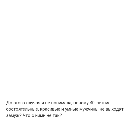
До этого случая я не понимала, почему 40-летние
состоятельные, красивые и умные мужчины не выходят
замуж? Что с ними не так?