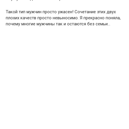
Такой тип мужчин просто ужасен! Сочетание этих двух
плохих качеств просто невыносимо. Я прекрасно поняла,
почему многие мужчины так и остаются без семьи…