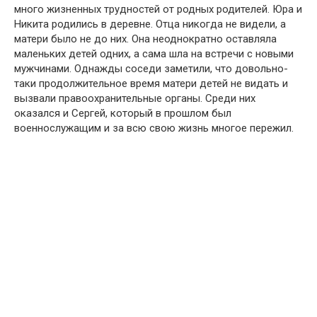
много жизненных трудностей от родных родителей. Юра и
Никита родились в деревне. Отца никогда не видели, а
матери было не до них. Она неоднократно оставляла
маленьких детей одних, а сама шла на встречи с новыми
мужчинами. Однажды соседи заметили, что довольно-
таки продолжительное время матери детей не видать и
вызвали правоохранительные органы. Среди них
оказался и Сергей, который в прошлом был
военнослужащим и за всю свою жизнь многое пережил.