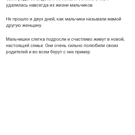
удалилась навсегда из жизни мальчиков.
Не прошло и двух дней, как мальчики называли мамой
другую женщину.
Мальчишки слегка подросли и счастливо живут в новой,
настоящей семье. Они очень сильно полюбили своих
родителей и во всем берут с них пример.