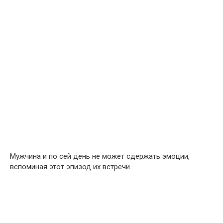
Мужчина и по сей день не может сдержать эмоции,
вспоминая этот эпизод их встречи.