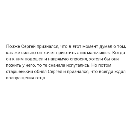
Позже Сергей признался, что в этот момент думал о том,
как же сильно он хочет приютить этих мальчишек. Когда
он к ним подошел и напрямую спросил, хотели бы они
пожить у него, то те сначала испугались. Но потом
старшенький обнял Сергея и признался, что всегда ждал
возвращения отца.