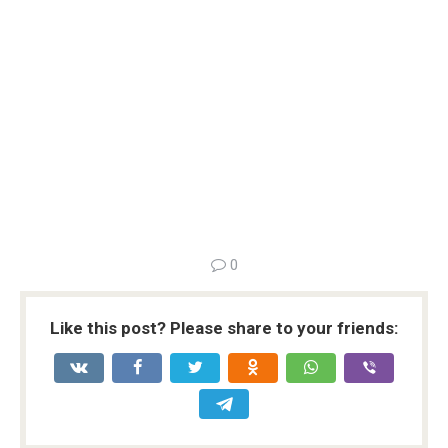
0
Like this post? Please share to your friends: