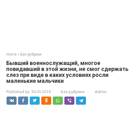
Home
»
Без рубрики
Бывший военнослужащий, многое
повидавший в этой жизни, не смог сдержать
слез при виде в каких условиях росли
маленькие мальчики
Published by:
30.05.2019
Без рубрики
Admin