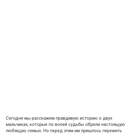
Сегодня мы расскажем правдивую историю о двух
мальчиках, которые по волей судьбы обрели настоящую
любящую семью. Но перед этим им пришлось пережить