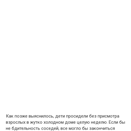
Как позже выяснилось, дети просидели без присмотра
взрослых в жутко холодном доме целую неделю. Если бы
не бдительность соседей, все могло бы закончиться