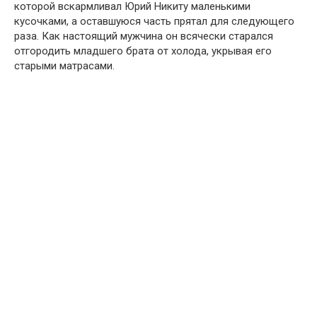
которой вскармливал Юрий Никиту маленькими
кусочками, а оставшуюся часть прятал для следующего
раза. Как настоящий мужчина он всячески старался
отгородить младшего брата от холода, укрывая его
старыми матрасами.