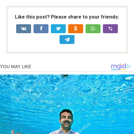
Like this post? Please share to your friends: