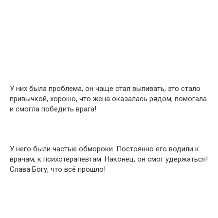
У них была проблема, он чаще стал выпивать, это стало
привычкой, хорошо, что жена оказалась рядом, помогала
и смогла победить врага!
У него были частые обмороки. Постоянно его водили к
врачам, к психотерапевтам. Наконец, он смог удержаться!
Слава Богу, что всё прошло!