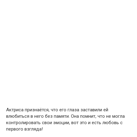
Актриса признаётся, что его глаза заставили ей
влюбиться в него без памяти. Она помнит, что не могла
контролировать свои эмоции, вот это и есть любовь с
первого взгляда!