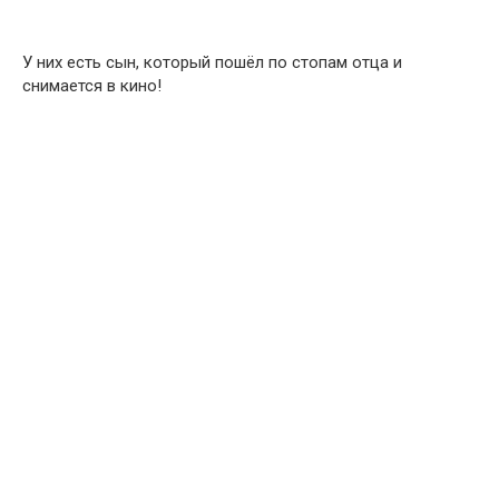
У них есть сын, который пошёл по стопам отца и
снимается в кино!