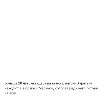
Больше 20 лет легендарный актёр Дмитрий Харатьян
находится в браке с Мариной, которая ради него готова
на всё!