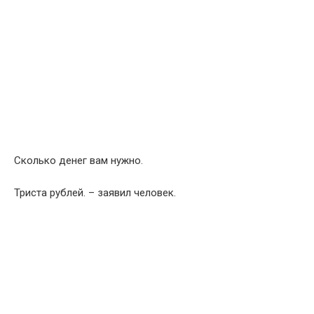
Сколько денег вам нужно.
Триста рублей. – заявил человек.