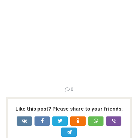
0
Like this post? Please share to your friends: