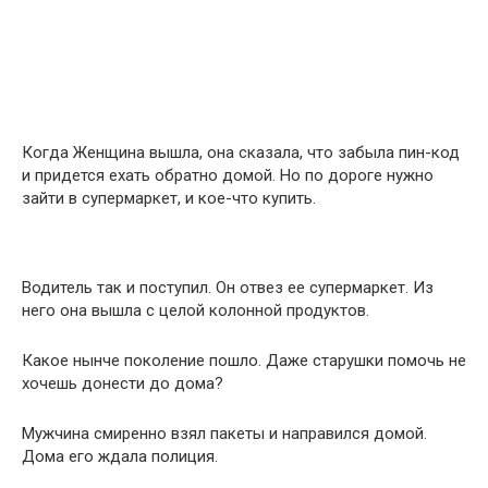
Когда Женщина вышла, она сказала, что забыла пин-код
и придется ехать обратно домой. Но по дороге нужно
зайти в супермаркет, и кое-что купить.
Водитель так и поступил. Он отвез ее супермаркет. Из
него она вышла с целой колонной продуктов.
Какое нынче поколение пошло. Даже старушки помочь не
хочешь донести до дома?
Мужчина смиренно взял пакеты и направился домой.
Дома его ждала полиция.