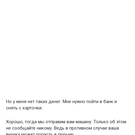
Но у меня нет таких денег. Мне нужно пойти в банк и
снять с карточки.
Хорошо, тогда мы отправим вам машину. Только об этом
не сообщайте никому. Ведь в противном случае ваша
внучка может попасть в тюрьму.