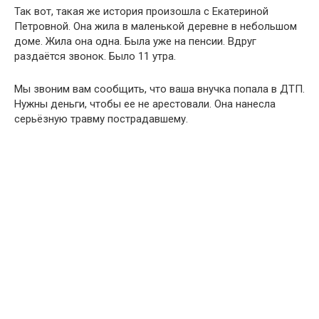
Так вот, такая же история произошла с Екатериной
Петровной. Она жила в маленькой деревне в небольшом
доме. Жила она одна. Была уже на пенсии. Вдруг
раздаётся звонок. Было 11 утра.
Мы звоним вам сообщить, что ваша внучка попала в ДТП.
Нужны деньги, чтобы ее не арестовали. Она нанесла
серьёзную травму пострадавшему.