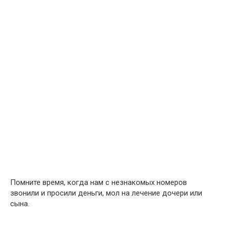
Помните время, когда нам с незнакомых номеров
звонили и просили деньги, мол на лечение дочери или
сына.