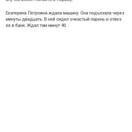
Екатерина Петровна ждала машину. Она подъехала через
минуты двадцать. В ней сидел очкастый парень и отвез
ее в банк. Ждал там минут 40.