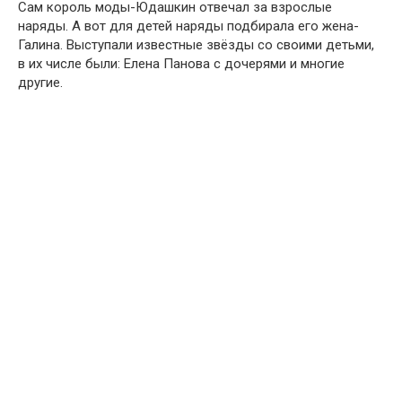
Сам король моды-Юдашкин отвечал за взрослые
наряды. А вот для детей наряды подбирала его жена-
Галина. Выступали известные звёзды со своими детьми,
в их числе были: Елена Панова с дочерями и многие
другие.