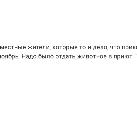
 местные жители, которые то и дело, что при
ноябрь. Надо было отдать животное в приют. 