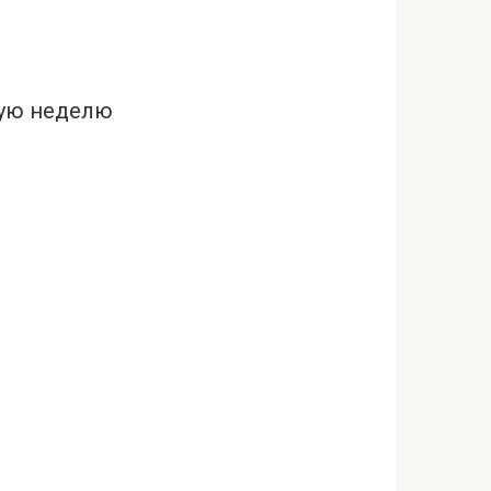
дую неделю