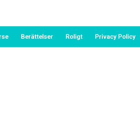
rse
Berättelser
Roligt
Privacy Policy