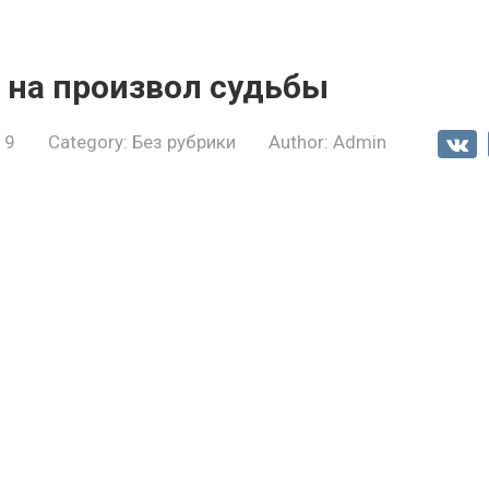
 на произвол судьбы
19
Category:
Без рубрики
Author:
Admin