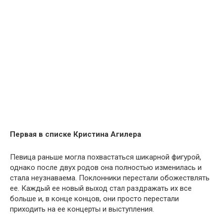
Первая в списке Кристина Агилера
Певица раньше могла похвастаться шикарной фигурой,
однако после двух родов она полностью изменилась и
стала неузнаваема. Поклонники перестали обожествлять
ее. Каждый ее новый выход стал раздражать их все
больше и, в конце концов, они просто перестали
приходить на ее концерты и выступления.