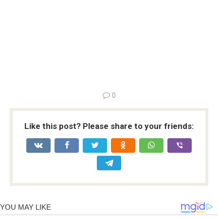
0
Like this post? Please share to your friends: