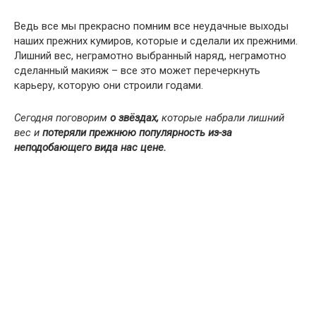
Ведь все мы прекрасно помним все неудачные выходы
наших прежних кумиров, которые и сделали их прежними.
Лишний вес, неграмотно выбранный наряд, неграмотно
сделанный макияж – все это может перечеркнуть
карьеру, которую они строили годами.
Сегодня поговорим
о звёздах,
которые набрали лишний
вес и
потеряли прежнюю популярность из-за
неподобающего вида нас цене.