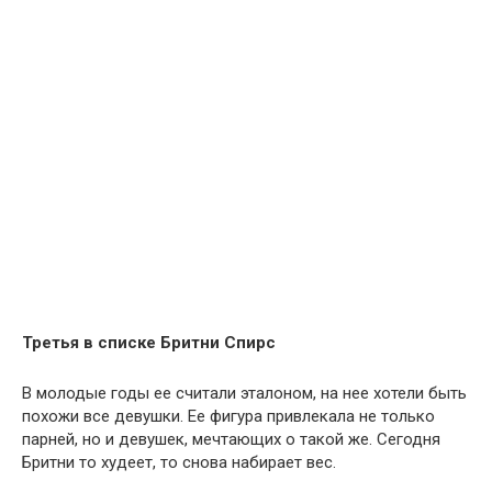
Третья в списке Бритни Спирс
В молодые годы ее считали эталоном, на нее хотели быть
похожи все девушки. Ее фигура привлекала не только
парней, но и девушек, мечтающих о такой же. Сегодня
Бритни то худеет, то снова набирает вес.