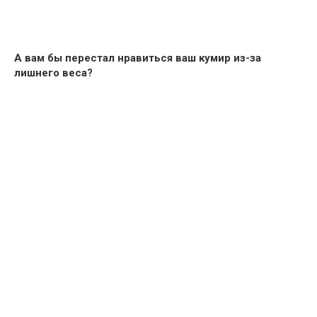
А вам бы перестал нравиться ваш кумир из-за
лишнего веса?