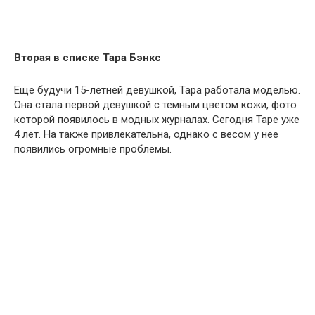
Вторая в списке Тара Бэнкс
Еще будучи 15-летней девушкой, Тара работала моделью.
Она стала первой девушкой с темным цветом кожи, фото
которой появилось в модных журналах. Сегодня Таре уже
4 лет. На также привлекательна, однако с весом у нее
появились огромные проблемы.