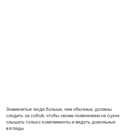
Знаменитые люди больше, чем обычные, должны
следить за собой, чтобы своим появлением на сцене
слышать только комплименты и видеть довольные
взгляды.