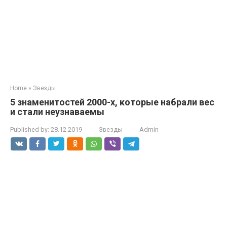
Home
»
Звезды
5 знаменитостей 2000-х, которые набрали вес
и стали неузнаваемы
Published by:
28.12.2019
Звезды
Admin