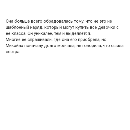
Она больше всего обрадовалась тому, что не это не
шаблонный наряд, который могут купить все девочки с
её класса. Он уникален, тем и выделяется.
Многие её спрашивали, где она его приобрела, но
Микайла поначалу долго молчала, не говорила, что сшила
сестра.