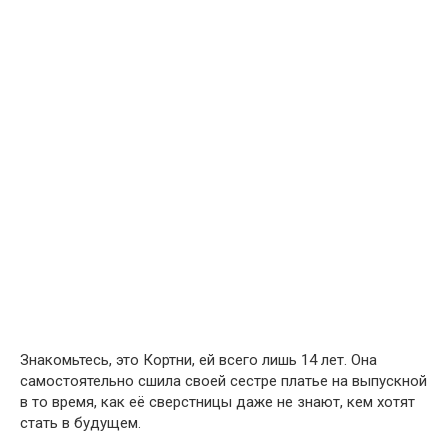
Знакомьтесь, это Кортни, ей всего лишь 14 лет. Она
самостоятельно сшила своей сестре платье на выпускной
в то время, как её сверстницы даже не знают, кем хотят
стать в будущем.