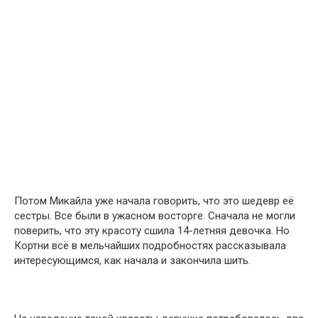
Потом Микайла уже начала говорить, что это шедевр её
сестры. Все были в ужасном восторге. Сначала не могли
поверить, что эту красоту сшила 14-летняя девочка. Но
Кортни всё в мельчайших подробностях рассказывала
интересующимся, как начала и закончила шить.