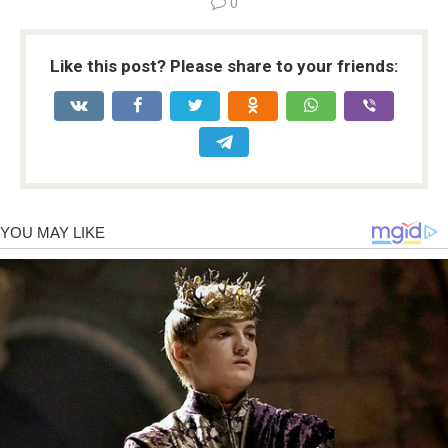
0
Like this post? Please share to your friends: