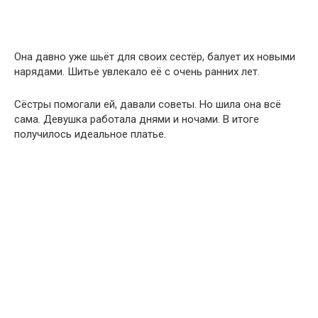
Она давно уже шьёт для своих сестёр, балует их новыми
нарядами. Шитье увлекало её с очень ранних лет.
Сёстры помогали ей, давали советы. Но шила она всё
сама. Девушка работала днями и ночами. В итоге
получилось идеальное платье.