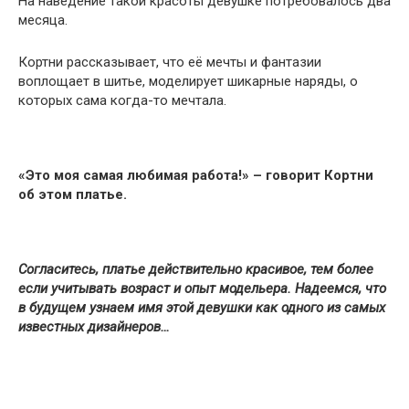
На наведение такой красоты девушке потребовалось два
месяца.
Кортни рассказывает, что её мечты и фантазии
воплощает в шитье, моделирует шикарные наряды, о
которых сама когда-то мечтала.
«Это моя самая любимая работа!» – говорит Кортни
об этом платье.
Согласитесь, платье действительно красивое, тем более
если учитывать возраст и опыт модельера. Надеемся, что
в будущем узнаем имя этой девушки как одного из самых
известных дизайнеров…