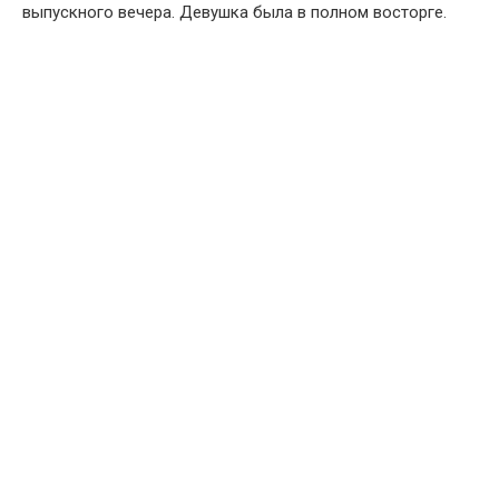
выпускного вечера. Девушка была в полном восторге.