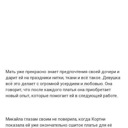
Мать уже прекрасно знает предпочтения своей дочери и
дарит ей на праздники нитки, ткани и всё такое. Девушка
всё это делает с огромной усердием и любовью. Она
говорит, что после каждого платья она приобретает
новый опыт, которые помогает ей в следующей работе.
Микайла глазам своим не поверила, когда Кортни
показала ей уже окончательно сшитое платье для её