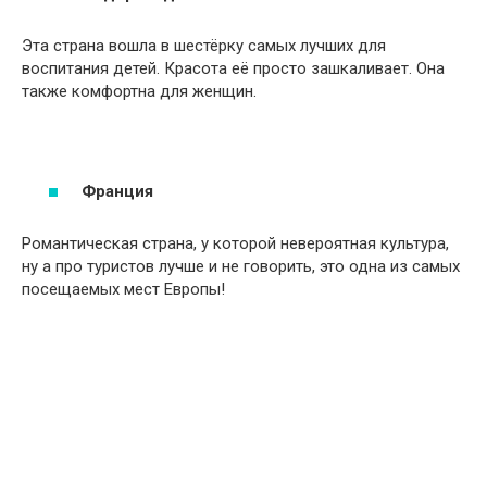
Эта страна вошла в шестёрку самых лучших для
воспитания детей. Красота её просто зашкаливает. Она
также комфортна для женщин.
Франция
Романтическая страна, у которой невероятная культура,
ну а про туристов лучше и не говорить, это одна из самых
посещаемых мест Европы!