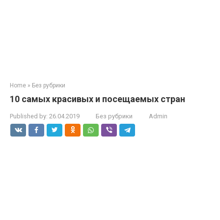
Home
»
Без рубрики
10 самых красивых и посещаемых стран
Published by:
26.04.2019
Без рубрики
Admin