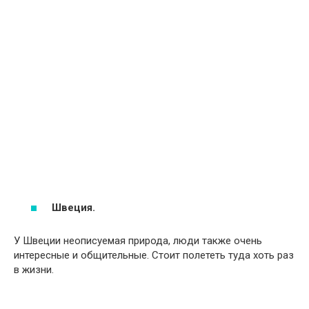
Швеция.
У Швеции неописуемая природа, люди также очень
интересные и общительные. Стоит полететь туда хоть раз
в жизни.