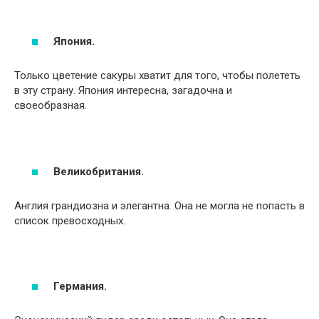
Япония.
Только цветение сакуры хватит для того, чтобы полететь
в эту страну. Япония интересна, загадочна и
своеобразная.
Великобритания.
Англия грандиозна и элегантна. Она не могла не попасть в
список превосходных.
Германия.