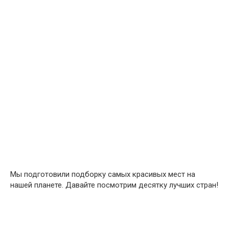
Мы подготовили подборку самых красивых мест на
нашей планете. Давайте посмотрим десятку лучших стран!