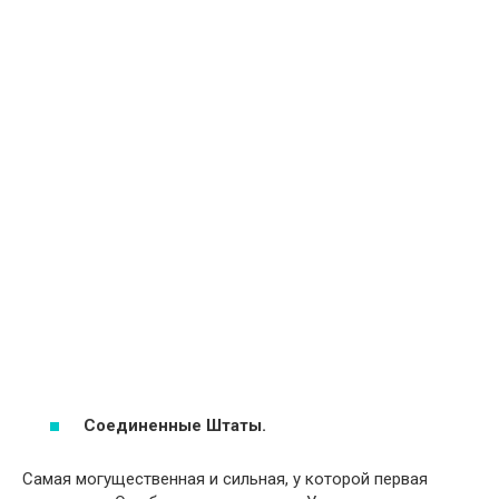
Соединенные Штаты.
Самая могущественная и сильная, у которой первая