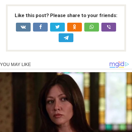
Like this post? Please share to your friends: