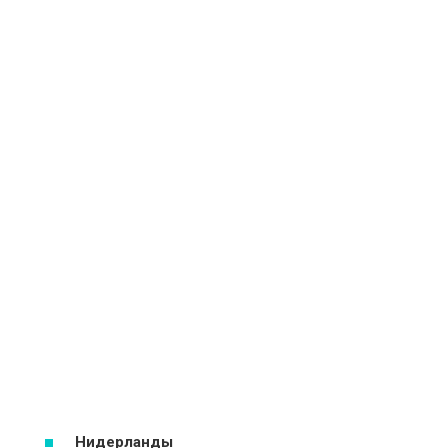
Нидерланды