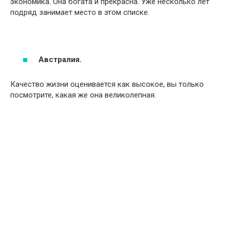
экономика. Она богата и прекрасна. Уже несколько лет
подряд занимает место в этом списке.
Австралия.
Качество жизни оценивается как высокое, вы только
посмотрите, какая же она великолепная.